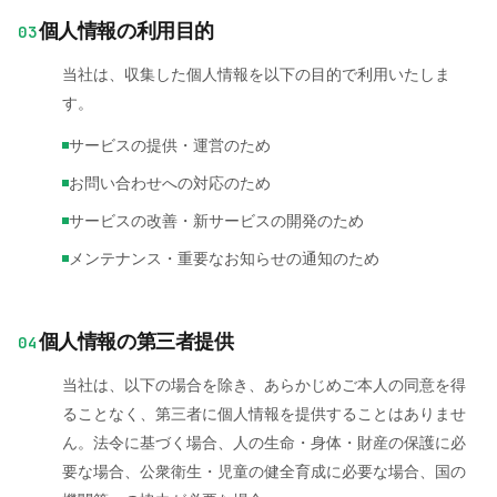
個人情報の利用目的
03
当社は、収集した個人情報を以下の目的で利用いたしま
す。
サービスの提供・運営のため
お問い合わせへの対応のため
サービスの改善・新サービスの開発のため
メンテナンス・重要なお知らせの通知のため
個人情報の第三者提供
04
当社は、以下の場合を除き、あらかじめご本人の同意を得
ることなく、第三者に個人情報を提供することはありませ
ん。法令に基づく場合、人の生命・身体・財産の保護に必
要な場合、公衆衛生・児童の健全育成に必要な場合、国の