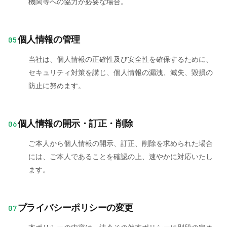
機関等への協力が必要な場合。
個人情報の管理
05
当社は、個人情報の正確性及び安全性を確保するために、
セキュリティ対策を講じ、個人情報の漏洩、滅失、毀損の
防止に努めます。
個人情報の開示・訂正・削除
06
ご本人から個人情報の開示、訂正、削除を求められた場合
には、ご本人であることを確認の上、速やかに対応いたし
ます。
プライバシーポリシーの変更
07