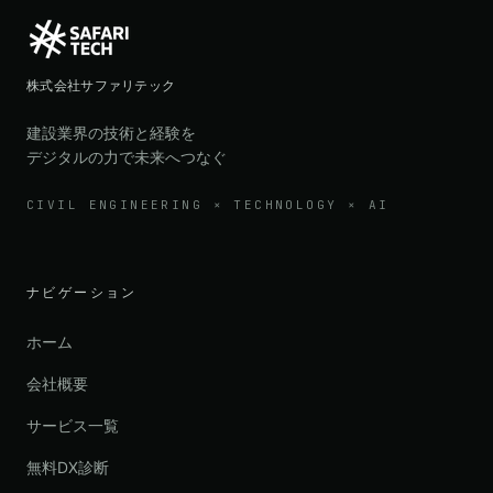
株式会社サファリテック
建設業界の技術と経験を
デジタルの力で未来へつなぐ
CIVIL ENGINEERING × TECHNOLOGY × AI
ナビゲーション
ホーム
会社概要
サービス一覧
無料DX診断