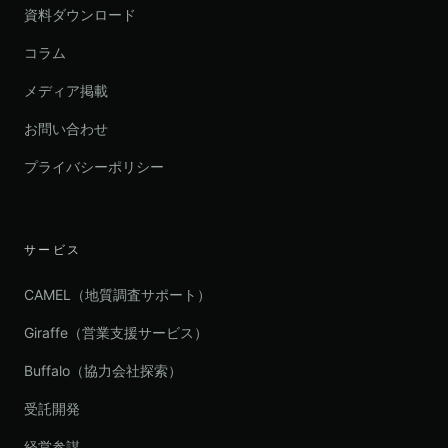
資料ダウンロード
コラム
メディア掲載
お問い合わせ
プライバシーポリシー
サービス
CAMEL（地質調査サポート）
Giraffe（営業支援サービス）
Buffalo（協力会社探索）
受託開発
経営参謀