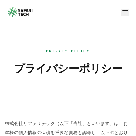
PRIVACY POLICY
プライバシーポリシー
株式会社サファリテック（以下「当社」といいます）は、お
客様の個人情報の保護を重要な責務と認識し、以下のとおり