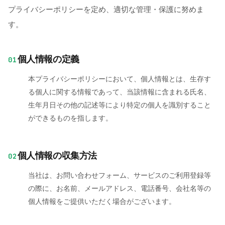
プライバシーポリシーを定め、適切な管理・保護に努めま
す。
個人情報の定義
01
本プライバシーポリシーにおいて、個人情報とは、生存す
る個人に関する情報であって、当該情報に含まれる氏名、
生年月日その他の記述等により特定の個人を識別すること
ができるものを指します。
個人情報の収集方法
02
当社は、お問い合わせフォーム、サービスのご利用登録等
の際に、お名前、メールアドレス、電話番号、会社名等の
個人情報をご提供いただく場合がございます。