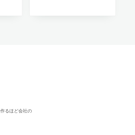
、作るほど会社の