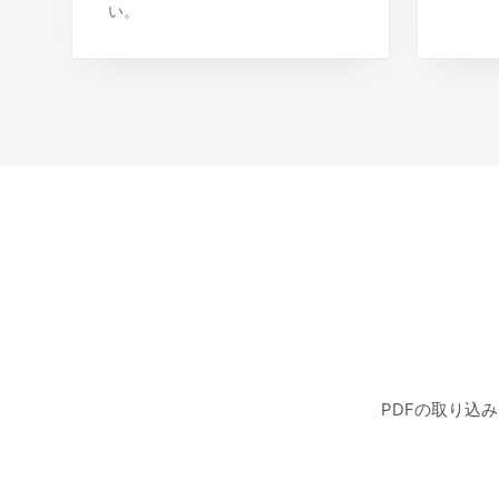
い。
PDFの取り込