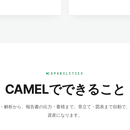
CAPABILITIES
CAMELでできること
み・解析から、報告書の出力・蓄積まで。章立て・図表まで自動で
資産になります。