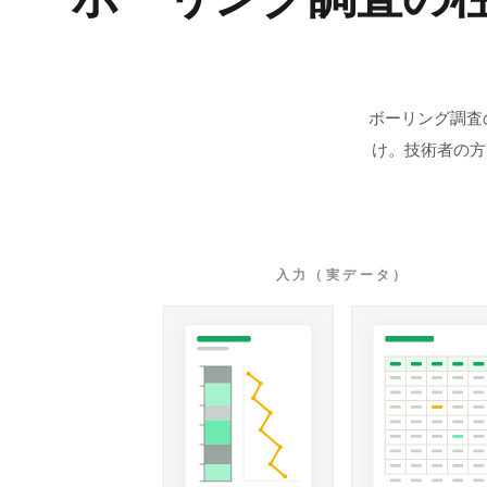
ボーリング調査
け。技術者の方
入力（実データ）