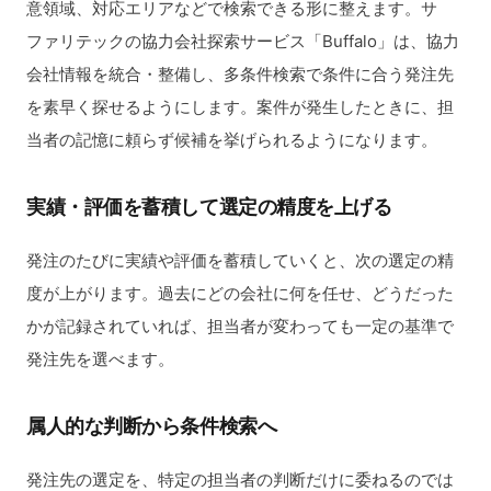
意領域、対応エリアなどで検索できる形に整えます。サ
ファリテックの協力会社探索サービス「Buffalo」は、協力
会社情報を統合・整備し、多条件検索で条件に合う発注先
を素早く探せるようにします。案件が発生したときに、担
当者の記憶に頼らず候補を挙げられるようになります。
実績・評価を蓄積して選定の精度を上げる
発注のたびに実績や評価を蓄積していくと、次の選定の精
度が上がります。過去にどの会社に何を任せ、どうだった
かが記録されていれば、担当者が変わっても一定の基準で
発注先を選べます。
属人的な判断から条件検索へ
発注先の選定を、特定の担当者の判断だけに委ねるのでは