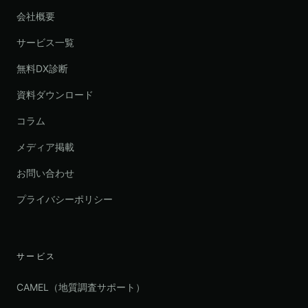
会社概要
サービス一覧
無料DX診断
資料ダウンロード
コラム
メディア掲載
お問い合わせ
プライバシーポリシー
サービス
CAMEL（地質調査サポート）