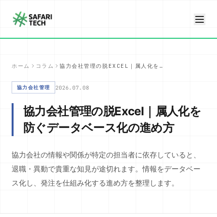
ホーム
コラム
協力会社管理の脱EXCEL｜属人化を防ぐデータベース化の進め方
2026.07.08
協力会社管理
協力会社管理の脱Excel｜属人化を
防ぐデータベース化の進め方
協力会社の情報や関係が特定の担当者に依存していると、
退職・異動で貴重な知見が途切れます。情報をデータベー
ス化し、発注を仕組み化する進め方を整理します。