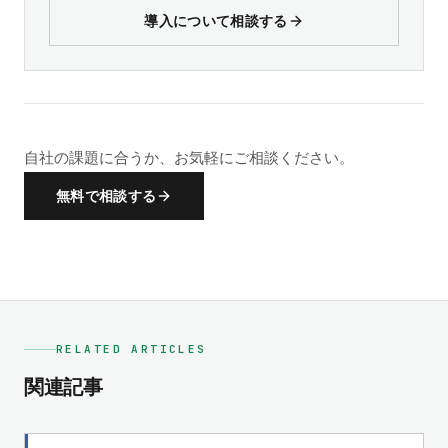
導入について相談する
自社の課題に合うか、お気軽にご相談ください。
無料で相談する
RELATED ARTICLES
関連記事