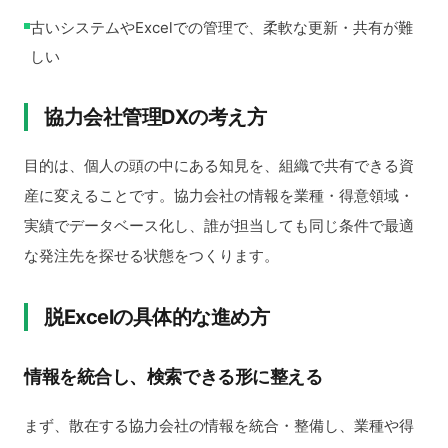
古いシステムやExcelでの管理で、柔軟な更新・共有が難
しい
協力会社管理DXの考え方
目的は、個人の頭の中にある知見を、組織で共有できる資
産に変えることです。協力会社の情報を業種・得意領域・
実績でデータベース化し、誰が担当しても同じ条件で最適
な発注先を探せる状態をつくります。
脱Excelの具体的な進め方
情報を統合し、検索できる形に整える
まず、散在する協力会社の情報を統合・整備し、業種や得