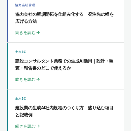
協力会社管理
協力会社の新規開拓を仕組み化する｜発注先の幅を
広げる方法
続きを読む
土木DX
建設コンサルタント業務での生成AI活用｜設計・照
査・報告書のどこで使えるか
続きを読む
土木DX
建設業の生成AI社内規程のつくり方｜盛り込む項目
と記載例
続きを読む