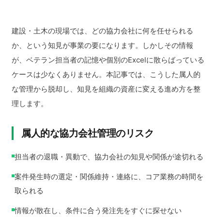
建設・土木の現場では、どの協力会社に何を任せられる
か、という知見が事業の要になります。しかしその情報
が、ベテラン担当者の記憶や個別のExcelに散らばっている
ケースは少なくありません。本記事では、こうした属人的
な管理から脱却し、知見を組織の資産に変える進め方を整
理します。
属人的な協力会社管理のリスク
担当者の退職・異動で、協力会社の知見や関係が途切れる
案件発生時の選定・関係維持・連絡に、コア業務の時間を
取られる
情報が散在し、条件に合う発注先をすぐに探せない