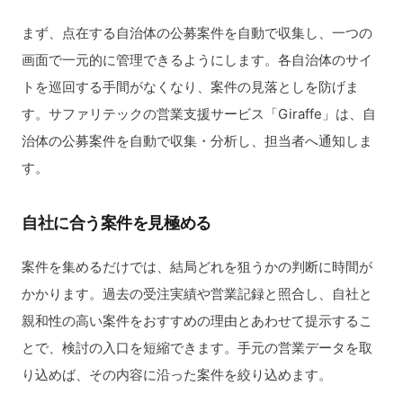
まず、点在する自治体の公募案件を自動で収集し、一つの
画面で一元的に管理できるようにします。各自治体のサイ
トを巡回する手間がなくなり、案件の見落としを防げま
す。サファリテックの営業支援サービス「Giraffe」は、自
治体の公募案件を自動で収集・分析し、担当者へ通知しま
す。
自社に合う案件を見極める
案件を集めるだけでは、結局どれを狙うかの判断に時間が
かかります。過去の受注実績や営業記録と照合し、自社と
親和性の高い案件をおすすめの理由とあわせて提示するこ
とで、検討の入口を短縮できます。手元の営業データを取
り込めば、その内容に沿った案件を絞り込めます。