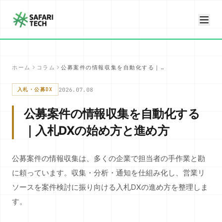
ホーム
コラム
公募案件の情報収集を自動化する｜入札DXの始め方と進め方
2026.07.08
入札・公募DX
公募案件の情報収集を自動化する
｜入札DXの始め方と進め方
公募案件の情報収集は、多くの企業で担当者の手作業と勘
に頼っています。収集・分析・通知を仕組み化し、営業リ
ソースを案件検討に振り向ける入札DXの進め方を整理しま
す。