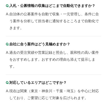
Q.
入札・公募情報の収集はどこまで自動化できますか？
A.
自治体の公募案件を自動で収集・一元管理し、条件に合
う案件を分析して担当者に通知するところまで自動化で
きます。
Q.
自社に合う案件はどう見極めますか？
A.
過去の受注実績や営業記録と照合し、親和性の高い案件
をおすすめします。おすすめの理由も添えて提示しま
す。
Q.
対応しているエリアはどこですか？
A.
現在は関東（東京・神奈川・千葉・埼玉）を中心に対応
しており、ご要望に応じて対象を広げられます。