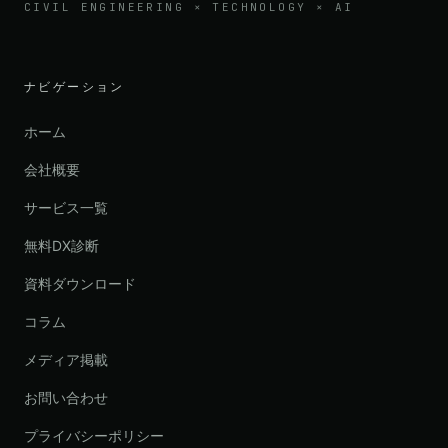
CIVIL ENGINEERING × TECHNOLOGY × AI
ナビゲーション
ホーム
会社概要
サービス一覧
無料DX診断
資料ダウンロード
コラム
メディア掲載
お問い合わせ
プライバシーポリシー