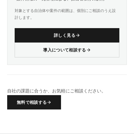
対象とする自治体や案件の範囲は、個別にご相談のうえ設
計します。
詳しく見る
導入について相談する
自社の課題に合うか、お気軽にご相談ください。
無料で相談する