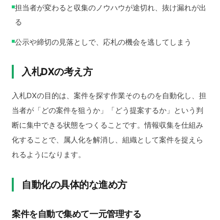
担当者が変わると収集のノウハウが途切れ、抜け漏れが出
る
公示や締切の見落としで、応札の機会を逃してしまう
入札DXの考え方
入札DXの目的は、案件を探す作業そのものを自動化し、担
当者が「どの案件を狙うか」「どう提案するか」という判
断に集中できる状態をつくることです。情報収集を仕組み
化することで、属人化を解消し、組織として案件を捉えら
れるようになります。
自動化の具体的な進め方
案件を自動で集めて一元管理する