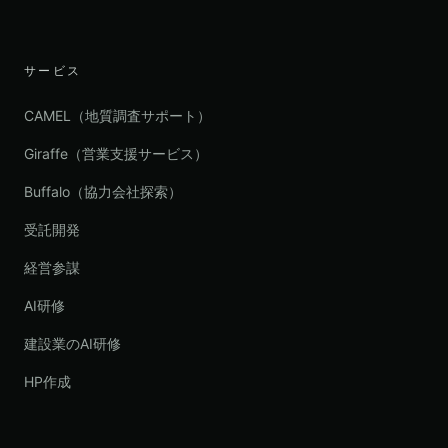
サービス
CAMEL（地質調査サポート）
Giraffe（営業支援サービス）
Buffalo（協力会社探索）
受託開発
経営参謀
AI研修
建設業のAI研修
HP作成