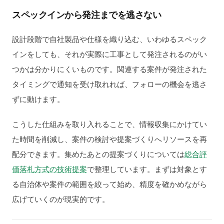
スペックインから発注までを逃さない
設計段階で自社製品や仕様を織り込む、いわゆるスペック
インをしても、それが実際に工事として発注されるのがい
つかは分かりにくいものです。関連する案件が発注された
タイミングで通知を受け取れれば、フォローの機会を逃さ
ずに動けます。
こうした仕組みを取り入れることで、情報収集にかけてい
た時間を削減し、案件の検討や提案づくりへリソースを再
配分できます。集めたあとの提案づくりについては
総合評
価落札方式の技術提案
で整理しています。まずは対象とす
る自治体や案件の範囲を絞って始め、精度を確かめながら
広げていくのが現実的です。