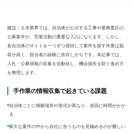
建設・土木業界では、自治体が公示する工事や業務委託の
公募案件が、営業活動の重要な入口になります。しかし、
各自治体のサイトを一つずつ巡回して案件を探す作業は負
荷が高く、担当者の経験に依存しがちです。本記事では、
入札・公募情報の収集を自動化し、機会損失を防ぐ進め方
を整理します。
手作業の情報収集で起きている課題
自治体ごとに掲載場所や形式が異なり、巡回に時間がかか
る
膨大な案件の中から自社に合うものを見極めるのが難しい