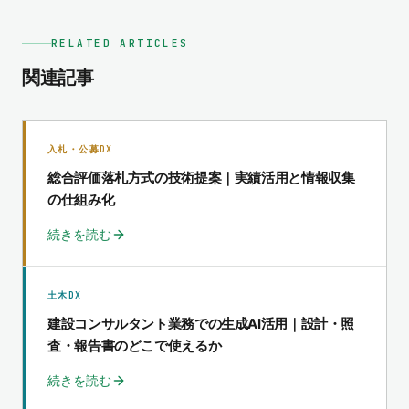
RELATED ARTICLES
関連記事
入札・公募DX
総合評価落札方式の技術提案｜実績活用と情報収集
の仕組み化
続きを読む
土木DX
建設コンサルタント業務での生成AI活用｜設計・照
査・報告書のどこで使えるか
続きを読む