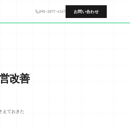
お問い合わせ
090-2077-6147
営改善
さえておきた