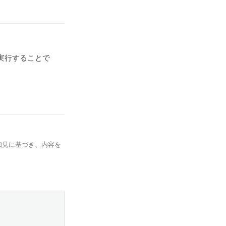
実行することで
知見に基づき、内容を